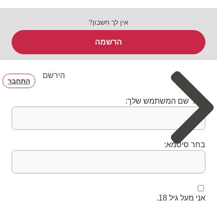
אין לך חשבון?
הרשמה
הירשם
התחבר
בחר שם המשתמש שלך:
בחר סיסמא:
אני מעל גיל 18.