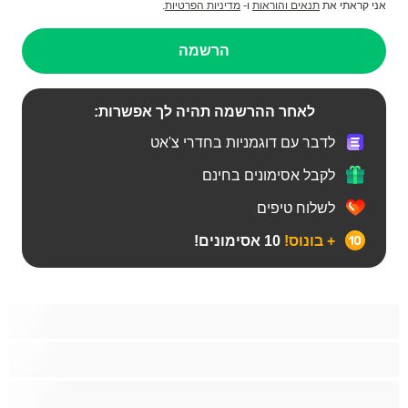
אני קראתי את
תנאים והוראות
ו-
מדיניות הפרטיות
.
הרשמה
לאחר ההרשמה תהיה לך אפשרות:
לדבר עם דוגמניות בחדרי צ'אט
לקבל אסימונים בחינם
לשלוח טיפים
+ בונוס!
10 אסימונים!
BBW
אבוני
אנאלי