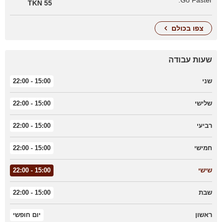
Go Faster.
55 TKN
צפו בכולם
שעות עבודה
שני
15:00 - 22:00
שלישי
15:00 - 22:00
רביעי
15:00 - 22:00
חמישי
15:00 - 22:00
שישי
15:00 - 22:00
שבת
15:00 - 22:00
ראשון
יום חופשי