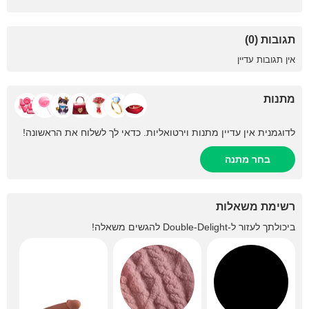
תגובות (0)
אין תגובות עדיין
מתנות
לדוגמנית אין עדיין מתנות וירטואליות. כדאי לך לשלוח את הראשונה!
בחר מתנה
רשימת משאלות
ביכולתך לעזור ל-
Double-Delight
להגשים משאלה!