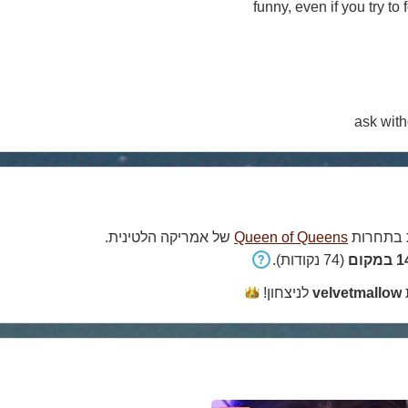
funny, even if you try to
ask with
בתחרות
Queen of Queens
של אמריקה הלטינית.
קום
(74 נקודות).
velvetmallow
לניצחון!