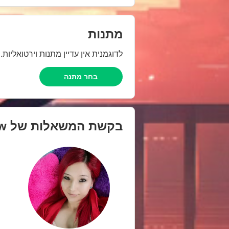
מתנות
לדוגמנית אין עדיין מתנות וירטואליות
בחר מתנה
בקשת המשאלות של
ow