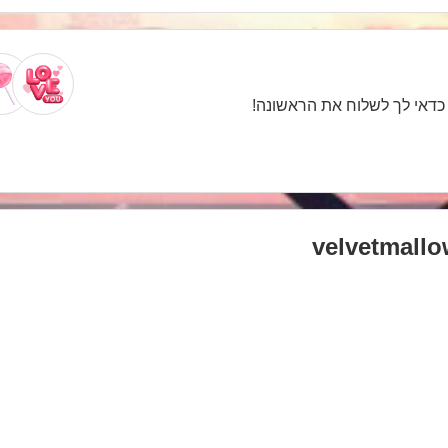
. כדאי לך לשלוח את הראשונה!
velvetmall