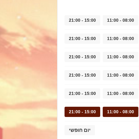
15:00 - 21:00
08:00 - 11:00
15:00 - 21:00
08:00 - 11:00
15:00 - 21:00
08:00 - 11:00
15:00 - 21:00
08:00 - 11:00
15:00 - 21:00
08:00 - 11:00
15:00 - 21:00
08:00 - 11:00
יום חופשי