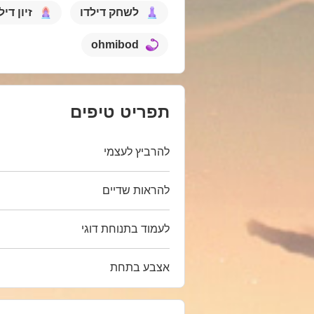
לשחק דילדו
זיון דיל
ohmibod
תפריט טיפים
להרביץ לעצמי
להראות שדיים
לעמוד בתנוחת דוגי
אצבע בתחת